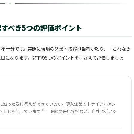
認すべき5つの評価ポイント
では不十分です。実際に現場の営業・接客担当者が触り、「これなら
目になります。以下の5つのポイントを押さえて評価しましょ
に沿った受け答えができているか。導入企業のトライアルアン
※2
以上と評価しています
。商談や来店接客など、自社に近いシ