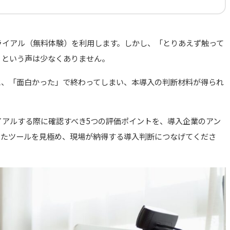
トライアル（無料体験）を利用します。しかし、「とりあえず触って
」という声は少なくありません。
と、「面白かった」で終わってしまい、本導入の判断材料が得られ
ライアルする際に確認すべき5つの評価ポイントを、導入企業のアン
ったツールを見極め、現場が納得する導入判断につなげてくださ