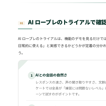
AI ロープレのトライアルで確
AI ロープレのトライアルは、機能のデモを見るだけ
日常的に使える」と実感できるかどうかが定着の分かれ
う。
AIとの会話の自然さ
1
レスポンスの速さ、声の聞き取りやすさ、文脈
ケートでは全員が「練習には問題ないレベル」
ーンで試すのがポイントです。