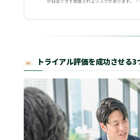
が自走できず放置されるリスクがあります。「
トライアル評価を成功させる3