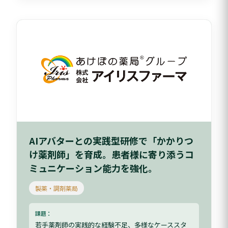
AIアバターとの実践型研修で「かかりつ
け薬剤師」を育成。患者様に寄り添うコ
ミュニケーション能力を強化。
製薬・調剤薬局
課題：
若手薬剤師の実践的な経験不足、多様なケーススタ