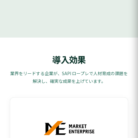
導入効果
業界をリードする企業が、SAPI ロープレで人材育成の課題を
解決し、
確実な成果を上げています。