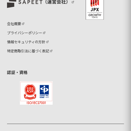
会社概要
プライバシーポリシー
情報セキュリティの方針
特定商取引法に基づく表記
認証・資格