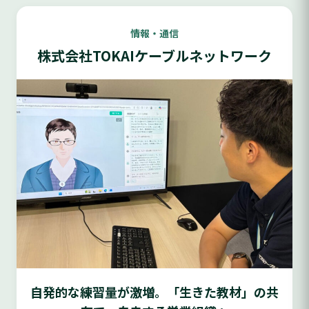
情報・通信
株式会社TOKAIケーブルネットワーク
自発的な練習量が激増。「生きた教材」の共