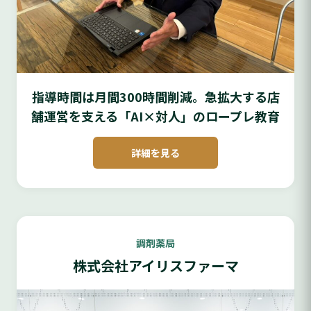
指導時間は月間300時間削減。急拡大する店
舗運営を支える「AI×対人」のロープレ教育
詳細を見る
調剤薬局
株式会社アイリスファーマ