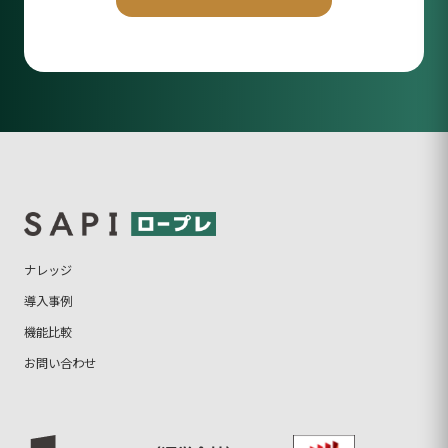
ナレッジ
導入事例
機能比較
お問い合わせ