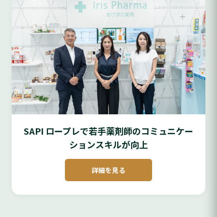
SAPI ロープレで若手薬剤師のコミュニケー
ションスキルが向上
詳細を見る