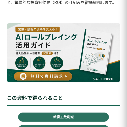
と、驚異的な投資対効果（ROI）の仕組みを徹底解説します。
この資料で得られること
教育工数削減