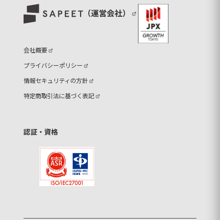
会社概要
プライバシーポリシー
情報セキュリティの方針
特定商取引法に基づく表記
認証・資格