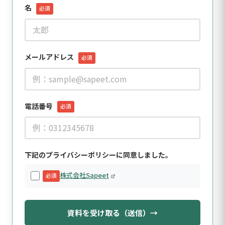
名
必須
メールアドレス
必須
電話番号
必須
下記のプライバシーポリシーに同意しました。
株式会社Sapeet
必須
資料を受け取る（送信）