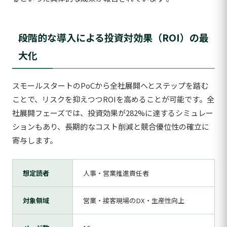
段階的な導入による投資対効果（ROI）の最
大化
スモールスタートのPoCから全社展開へとステップを踏む
ことで、リスクを抑えつつROIを高めることが可能です。全
社展開フェーズでは、投資効果が282%に達するシミュレー
ションもあり、長期的なコスト削減と競合優位性の確立に
寄与します。
想定読者
人事・営業推進責任者
対象領域
営業・接客現場のDX・生産性向上