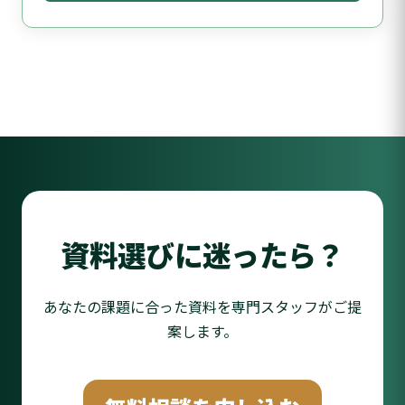
資料選びに迷ったら？
あなたの課題に合った資料を専門スタッフがご提
案します。