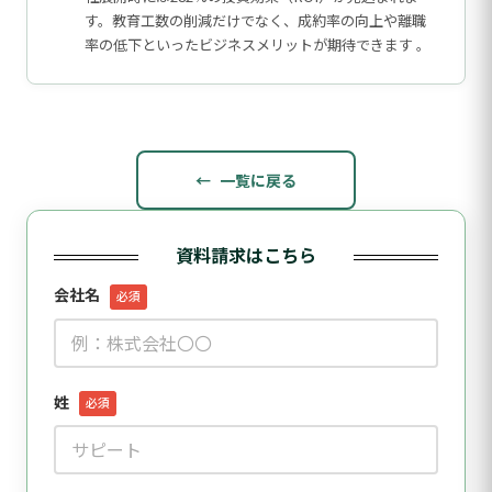
す。教育工数の削減だけでなく、成約率の向上や離職
率の低下といったビジネスメリットが期待できます 。
一覧に戻る
資料請求はこちら
会社名
必須
姓
必須