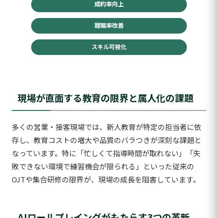
成約率向上
離職率改善
スキル可視化
現場が直面する教育の限界と属人化の課題
多くの営業・接客現場では、新人教育が特定の担当者に依
存し、教育コストの増大や品質のバラつきが深刻な課題と
なっています。特に「忙しくて指導時間が取れない」「失
敗できない環境で練習機会が限られる」といった従来の
OJTや集合研修の限界が、現場の成長を阻害しています。
AIロールプレイングがもたらす3つの革新