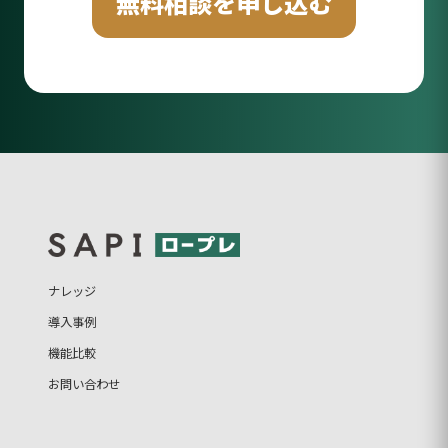
無料相談を申し込む
ナレッジ
導入事例
機能比較
お問い合わせ