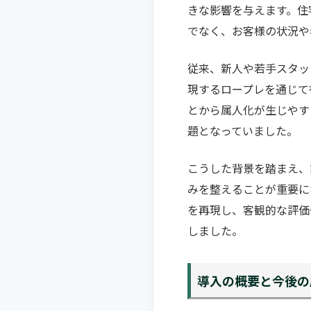
きな影響を与えます。住
でなく、お客様の状況や
従来、新人や若手スタッ
現するロープレを通じて
とから属人化が生じやす
題となっていました。
こうした背景を踏まえ、
みを整えることが重要に
を再現し、客観的な評価
しました。
導入の概要と今後の