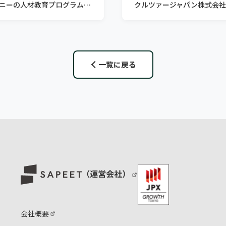
カカクコム食べログカンパニーの人材教育プログラムとして導入
一覧に戻る
会社概要