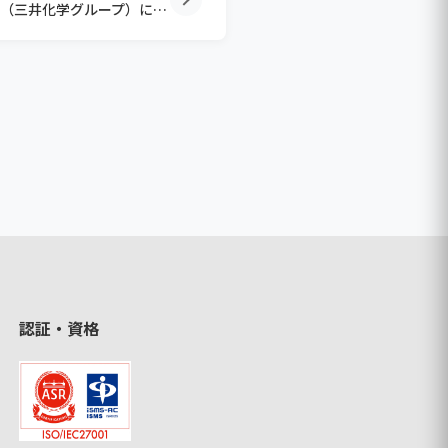
クルツァージャパン株式会社（三井化学グループ）に採用
認証・資格