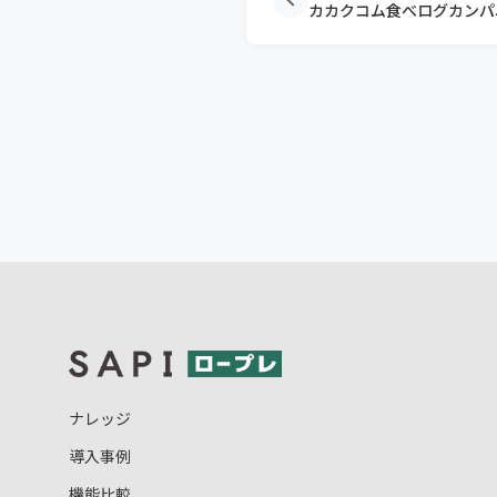
ナレッジ
導入事例
機能比較