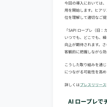
今回の導入においては、
用を開始します。ヒアリ
位を理解して適切なご提
「SAPI ロープレ（旧
いつでも、どこでも、繰
向上が期待されます。さ
客観的に把握しながら効
こうした取り組みを通じ
につながる可能性を高め
詳しくは
プレスリリース
AI ロープレで