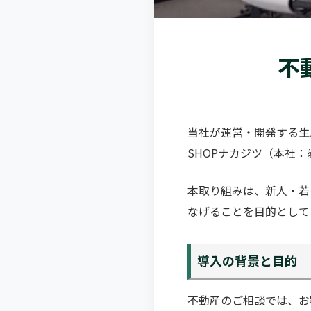
不
当社が運営・開発する生成
SHOPナカジツ（本社
本取り組みは、新人・若
なげることを目的として
導入の背景と目的
不動産のご相談では、お