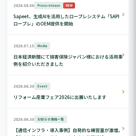
2026.08.06
Press release
NEW
Sapeet、生成AIを活用したロープレシステム「SAPI
ロープレ」のOEM提供を開始
2026.07.15
Media
日本経済新聞にて損害保険ジャパン様における活用事
例を紹介いただきました
2026.06.30
Event
リフォーム産業フェア2026に出展いたします
2026.06.30
お知らせ情報一覧
【通信インフラ・導入事例】自発的な練習量が激増。