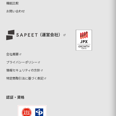
機能比較
お問い合わせ
会社概要
プライバシーポリシー
情報セキュリティの方針
特定商取引法に基づく表記
認証・資格