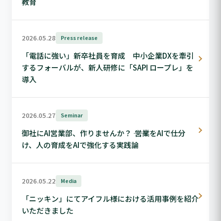
教育
2026.05.28
Press release
「電話に強い」新卒社員を育成 中小企業DXを牽引
するフォーバルが、新人研修に「SAPI ロープレ」を
導入
2026.05.27
Seminar
御社にAI営業部、作りませんか？ ―― 営業をAIで仕分
け、人の育成をAIで強化する実践論
2026.05.22
Media
「ニッキン」にてアイフル様における活用事例を紹介
いただきました