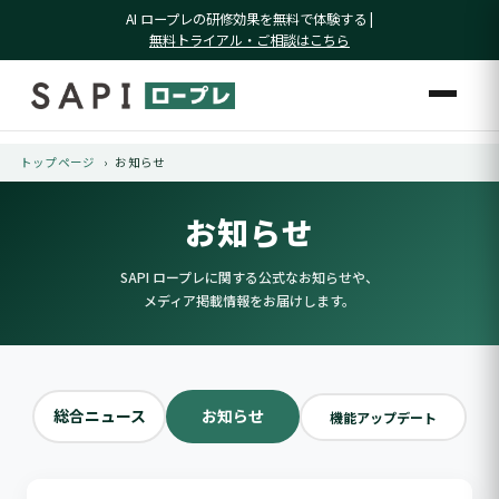
AI ロープレの研修効果を無料で体験する |
無料トライアル・ご相談はこちら
トップページ
›
お知らせ
お知らせ
SAPI ロープレに関する公式なお知らせや、
メディア掲載情報をお届けします。
総合ニュース
お知らせ
機能アップデート