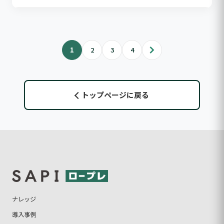
1
2
3
4
トップページに戻る
ナレッジ
導入事例